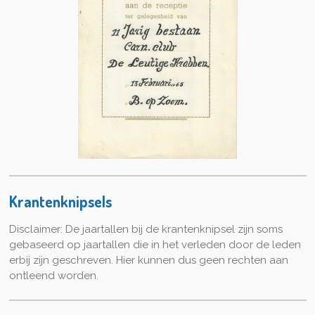
Krantenknipsels
Disclaimer: De jaartallen bij de krantenknipsel zijn soms
gebaseerd op jaartallen die in het verleden door de leden
erbij zijn geschreven. Hier kunnen dus geen rechten aan
ontleend worden.