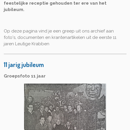
feestelijke receptie gehouden ter ere van het
jubileum.
Op deze pagina vind je een greep uit ons archief aan
foto's, documenten en krantenartikelen uit de eerste 11
jaren Leutige Krabben
11 jarig jubileum
Groepsfoto 11 jaar