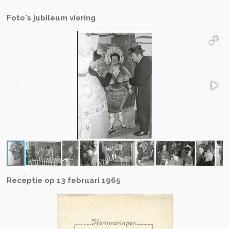
Foto's jubileum viering
Receptie op 13 februari 1965