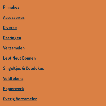
Pinnekes
Accessoires
Diverse
Dasringen
Verzamelen
Leut Neut Bonnen
Singeltjes & Ceedekes
Veldtekens
Papierwerk
Overig Verzamelen