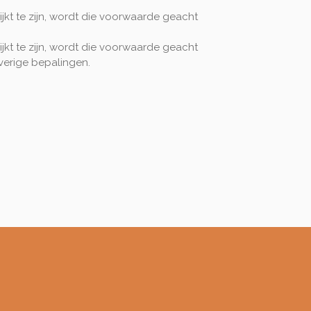
kt te zijn, wordt die voorwaarde geacht
kt te zijn, wordt die voorwaarde geacht
verige bepalingen.