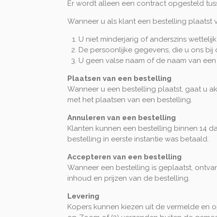
Er wordt alleen een contract opgesteld tuss
Wanneer u als klant een bestelling plaatst v
U niet minderjarig of anderszins wettelij
De persoonlijke gegevens, die u ons bij de
U geen valse naam of de naam van een a
Plaatsen van een bestelling
Wanneer u een bestelling plaatst, gaat u 
met het plaatsen van een bestelling.
Annuleren van een bestelling
Klanten kunnen een bestelling binnen 14 
bestelling in eerste instantie was betaald.
Accepteren van een bestelling
Wanneer een bestelling is geplaatst, ontvan
inhoud en prijzen van de bestelling.
Levering
Kopers kunnen kiezen uit de vermelde en o