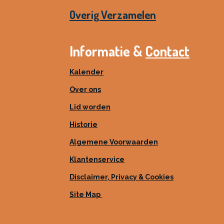
Overig Verzamelen
Informatie &
Contact
Kalender
Over ons
Lid worden
Historie
Algemene Voorwaarden
Klantenservice
Disclaimer, Privacy & Cookies
Site Map