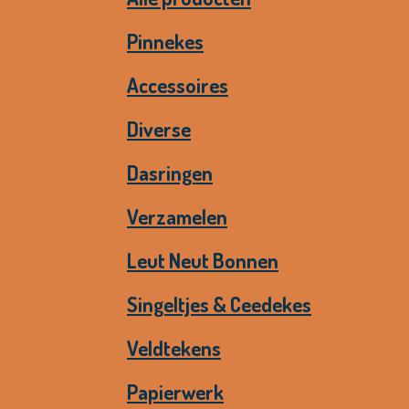
Pinnekes
Accessoires
Diverse
Dasringen
Verzamelen
Leut Neut Bonnen
Singeltjes & Ceedekes
Veldtekens
Papierwerk