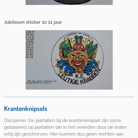
Jubileum sticker 2x 11 jaar
Krantenknipsels
Disclaimer: De jaartallen bij de krantenknipsel zijn soms
gebaseerd op jaartallen die in het verleden door de leden
erbij zijn geschreven. Hier kunnen dus geen rechten aan