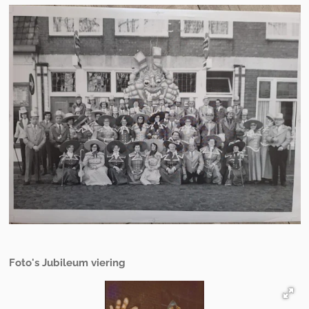
Foto's Jubileum viering