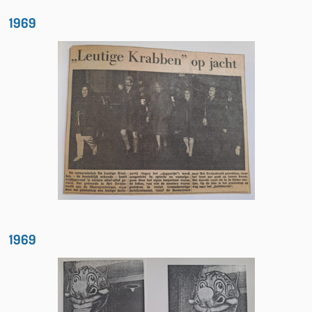
1969
1969