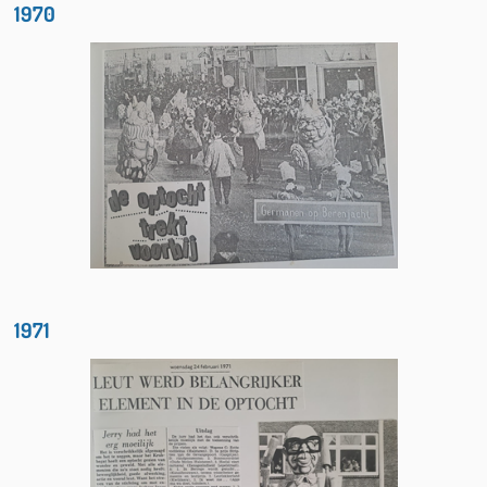
1970
1971