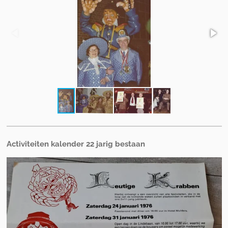
Activiteiten kalender 22 jarig bestaan