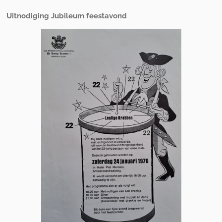
Uitnodiging Jubileum feestavond