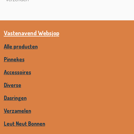
Vastenavend Websjop
Alle producten
Pinnekes
Accessoires
Diverse
Dasringen
Verzamelen
Leut Neut Bonnen