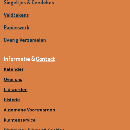
Singeltjes & Ceedekes
Veldtekens
Papierwerk
Overig Verzamelen
Informatie &
Contact
Kalender
Over ons
Lid worden
Historie
Algemene Voorwaarden
Klantenservice