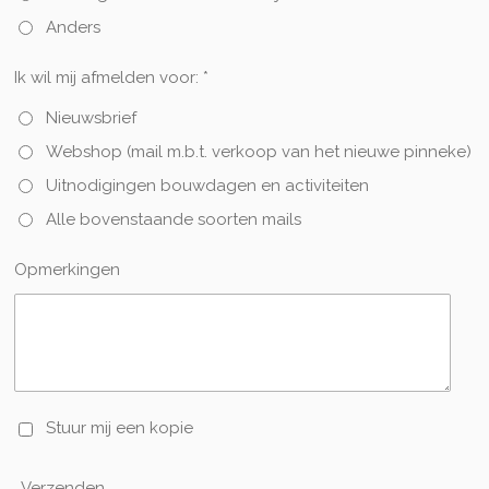
Anders
Ik wil mij afmelden voor: *
Nieuwsbrief
Webshop (mail m.b.t. verkoop van het nieuwe pinneke)
Uitnodigingen bouwdagen en activiteiten
Alle bovenstaande soorten mails
Opmerkingen
Stuur mij een kopie
Verzenden