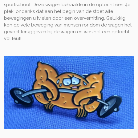
sportschool. Deze wagen behaalde in de optocht een 4e
plek, ondanks dat aan het begin van de stoet alle
bewegingen uitvielen door een oververhitting. Gelukkig
kon de vele beweging van mensen rondom de wagen het
gevoel teruggeven bij de wagen en was het een optocht
vol leut!