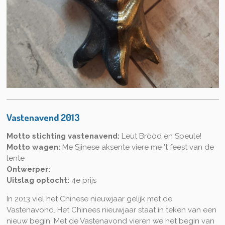
Vastenavend 2013
Motto stichting vastenavend:
Leut Bròòd en Speule!
Motto wagen:
Me Sjinese aksente viere me 't feest van de
lente
Ontwerper:
Uitslag optocht:
4e prijs
In 2013 viel het Chinese nieuwjaar gelijk met de
Vastenavond. Het Chinees nieuwjaar staat in teken van een
nieuw begin. Met de Vastenavond vieren we het begin van