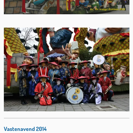
Vastenavend 2014