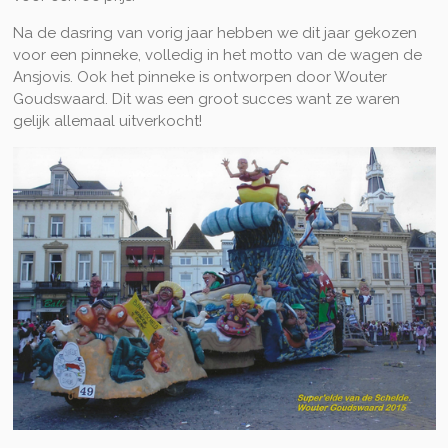
Na de dasring van vorig jaar hebben we dit jaar gekozen
voor een pinneke, volledig in het motto van de wagen de
Ansjovis. Ook het pinneke is ontworpen door Wouter
Goudswaard. Dit was een groot succes want ze waren
gelijk allemaal uitverkocht!