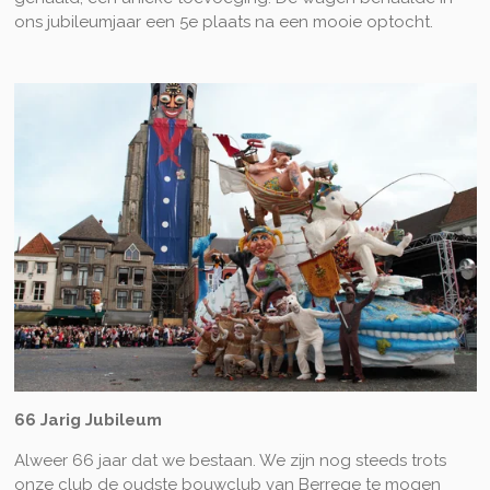
ons jubileumjaar een 5e plaats na een mooie optocht.
66 Jarig Jubileum
Alweer 66 jaar dat we bestaan. We zijn nog steeds trots
onze club de oudste bouwclub van Berrege te mogen