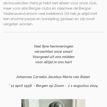
de bouwkoten. Hans je hebt niet alleen voor onze club,
maar voor alle Bergse clubs én daarmee de Bergse
Vastenavend enorm veel betekend. Dit heb je altijd met
een enorme passie en toewijding gedaan en zal nooit
vergeten worden.
Veel fijne herinneringen
verzachten onze smart
Voorgoed uit ons midden
voor altijd in ons hart
Johannes Cornelis Jacobus Maria van Balen
* 11 april 1958 - Bergen op Zoom - † 1 augustus 2024