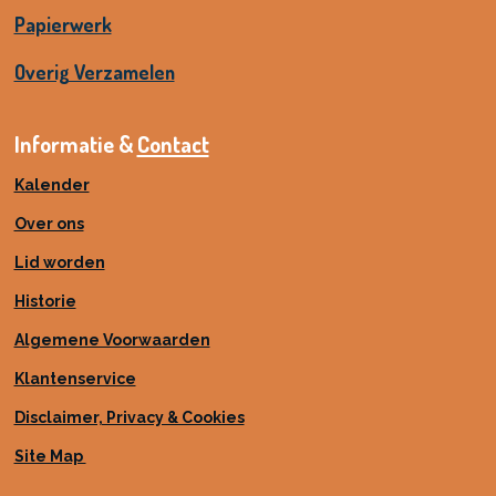
Papierwerk
Overig Verzamelen
Informatie &
Contact
Kalender
Over ons
Lid worden
Historie
Algemene Voorwaarden
Klantenservice
Disclaimer, Privacy & Cookies
Site Map