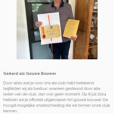
Geëerd als Gouwe Bouwer
Door alles wat je voor ons als club hebt betekend
twijfelden wij als bestuur, unaniem gesteund door alle
leden van de club, dan ook geen moment. Op 8 juli 2024
hebben we je officieel uitgeroepen tot gouwe bouwer. De
hoogst mogelijke onderscheiding die we binnen onze club
kennen.