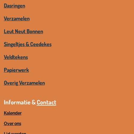
Dasringen
Verzamelen
Leut Neut Bonnen
Singeltjes & Ceedekes
Veldtekens
Papierwerk
Overig Verzamelen
Informatie &
Contact
Kalender
Over ons
Lid worden