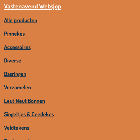
Vastenavend Websjop
Alle producten
Pinnekes
Accessoires
Diverse
Dasringen
Verzamelen
Leut Neut Bonnen
Singeltjes & Ceedekes
Veldtekens