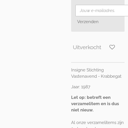
Verzenden
Uitverkocht
Insigne Stichting
Vastenavend - Krabbegat
Jaar: 1987
Let op: betreft een
verzamelitem en is dus
niet nieuw.
Al onze verzamelitems zijn