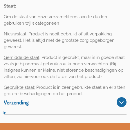
Staat:
Om de staat van onze verzamelitems aan te duiden
gebruiken wij 3 categorieën
Nieuwstaat
: Product is nooit gebruikt of uit verpakking
geweest. Het is altijd met de grootste zorg opgeborgen
geweest.
Gemiddelde staat
: Product is gebruikt, maar is in goede staat
zoals je bij normaal gebruik zou kunnen verwachten. (Bij
insignes kunnen er kleine, niet storende beschadigingen op
zitten, zie hiervoor ook de foto's van het product)
Gebruikte staat:
Product is in zeer gebruikte staat en er zitten
grotere beschadigingen op het product.
Verzending