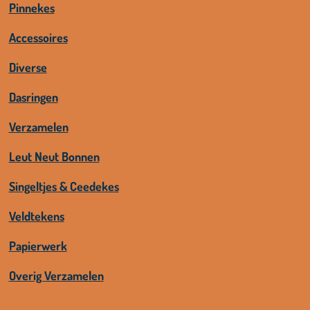
Pinnekes
Accessoires
Diverse
Dasringen
Verzamelen
Leut Neut Bonnen
Singeltjes & Ceedekes
Veldtekens
Papierwerk
Overig Verzamelen