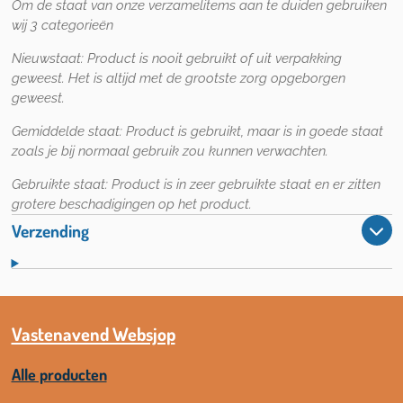
Om de staat van onze verzamelitems aan te duiden gebruiken
wij 3 categorieën
Nieuwstaat:
Product is nooit gebruikt of uit verpakking
geweest. Het is altijd met de grootste zorg opgeborgen
geweest.
Gemiddelde staat:
Product is gebruikt, maar is in goede staat
zoals je bij normaal gebruik zou kunnen verwachten.
Gebruikte staat:
Product is in zeer gebruikte staat en er zitten
grotere beschadigingen op het product.
Verzending
Vastenavend Websjop
Alle producten