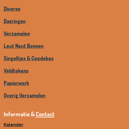
Diverse
Dasringen
Verzamelen
Leut Neut Bonnen
Singeltjes & Ceedekes
Veldtekens
Papierwerk
Overig Verzamelen
Informatie &
Contact
Kalender