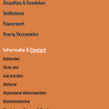
Singeltjes & Ceedekes
Veldtekens
Papierwerk
Overig Verzamelen
Informatie &
Contact
Kalender
Over ons
Lid worden
Historie
Algemene Voorwaarden
Klantenservice