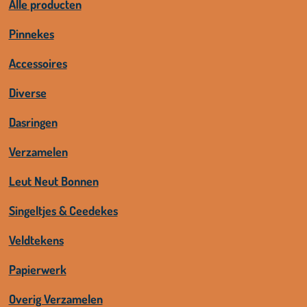
Alle producten
Pinnekes
Accessoires
Diverse
Dasringen
Verzamelen
Leut Neut Bonnen
Singeltjes & Ceedekes
Veldtekens
Papierwerk
Overig Verzamelen