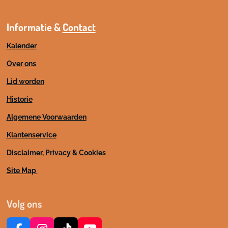
Informatie &
Contact
Kalender
Over ons
Lid worden
Historie
Algemene Voorwaarden
Klantenservice
Disclaimer, Privacy & Cookies
Site Map
Volg ons