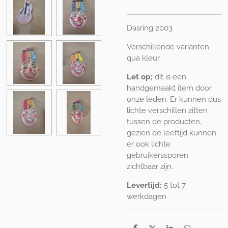
Dasring 2003
Verschillende varianten
qua kleur.
Let op;
dit is een
handgemaakt item door
onze leden. Er kunnen dus
lichte verschillen zitten
tussen de producten,
gezien de leeftijd kunnen
er ook lichte
gebruikerssporen
zichtbaar zijn.
Levertijd:
5 tot 7
werkdagen