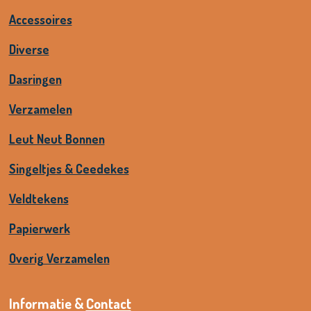
Accessoires
Diverse
Dasringen
Verzamelen
Leut Neut Bonnen
Singeltjes & Ceedekes
Veldtekens
Papierwerk
Overig Verzamelen
Informatie &
Contact