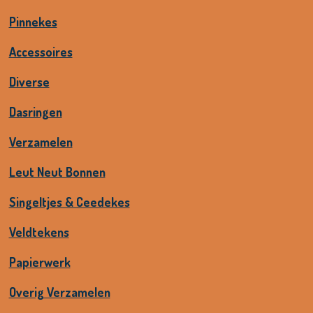
Pinnekes
Accessoires
Diverse
Dasringen
Verzamelen
Leut Neut Bonnen
Singeltjes & Ceedekes
Veldtekens
Papierwerk
Overig Verzamelen