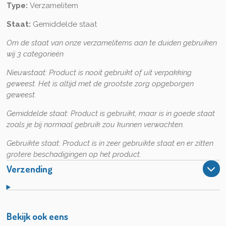
Type:
Verzamelitem
Staat:
Gemiddelde staat
Om de staat van onze verzamelitems aan te duiden gebruiken
wij 3 categorieën
Nieuwstaat:
Product is nooit gebruikt of uit verpakking
geweest. Het is altijd met de grootste zorg opgeborgen
geweest.
Gemiddelde staat:
Product is gebruikt, maar is in goede staat
zoals je bij normaal gebruik zou kunnen verwachten.
Gebruikte staat:
Product is in zeer gebruikte staat en er zitten
grotere beschadigingen op het product.
Verzending
Bekijk ook eens