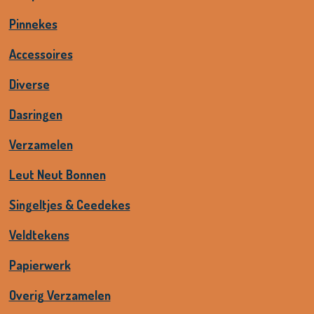
Pinnekes
Accessoires
Diverse
Dasringen
Verzamelen
Leut Neut Bonnen
Singeltjes & Ceedekes
Veldtekens
Papierwerk
Overig Verzamelen