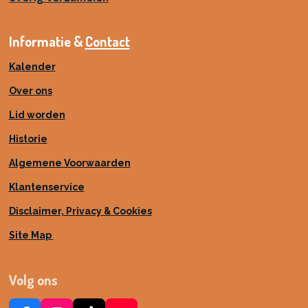
Informatie &
Contact
Kalender
Over ons
Lid worden
Historie
Algemene Voorwaarden
Klantenservice
Disclaimer, Privacy & Cookies
Site Map
Volg ons