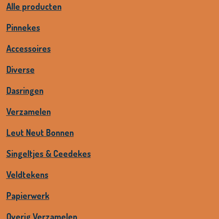
Alle producten
Pinnekes
Accessoires
Diverse
Dasringen
Verzamelen
Leut Neut Bonnen
Singeltjes & Ceedekes
Veldtekens
Papierwerk
Overig Verzamelen