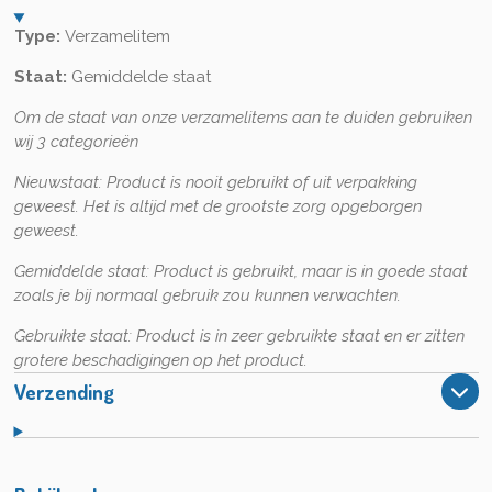
Type:
Verzamelitem
Staat:
Gemiddelde staat
Om de staat van onze verzamelitems aan te duiden gebruiken
wij 3 categorieën
Nieuwstaat:
Product is nooit gebruikt of uit verpakking
geweest. Het is altijd met de grootste zorg opgeborgen
geweest.
Gemiddelde staat:
Product is gebruikt, maar is in goede staat
zoals je bij normaal gebruik zou kunnen verwachten.
Gebruikte staat:
Product is in zeer gebruikte staat en er zitten
grotere beschadigingen op het product.
Verzending