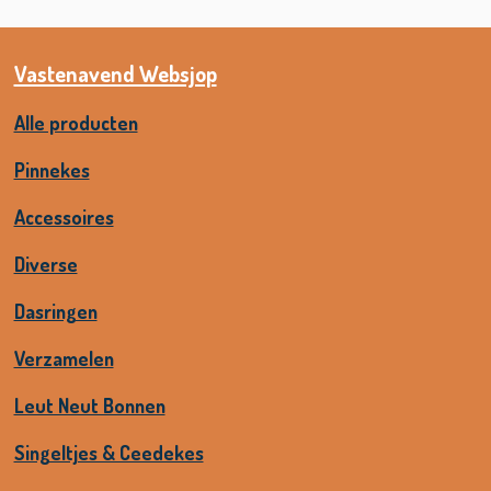
Vastenavend Websjop
Alle producten
Pinnekes
Accessoires
Diverse
Dasringen
Verzamelen
Leut Neut Bonnen
Singeltjes & Ceedekes