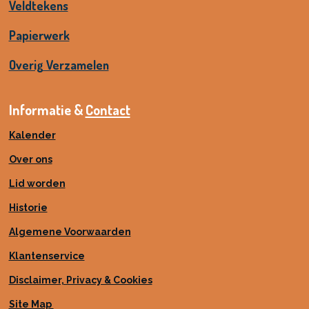
Veldtekens
Papierwerk
Overig Verzamelen
Informatie &
Contact
Kalender
Over ons
Lid worden
Historie
Algemene Voorwaarden
Klantenservice
Disclaimer, Privacy & Cookies
Site Map