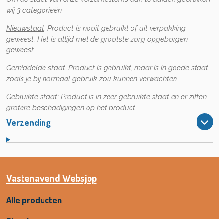
wij 3 categorieën
Nieuwstaat
:
Product is nooit gebruikt of uit verpakking
geweest. Het is altijd met de grootste zorg opgeborgen
geweest.
Gemiddelde staat
:
Product is gebruikt, maar is in goede staat
zoals je bij normaal gebruik zou kunnen verwachten.
Gebruikte staat
:
Product is in zeer gebruikte staat en er zitten
grotere beschadigingen op het product.
Verzending
Vastenavend Websjop
Alle producten