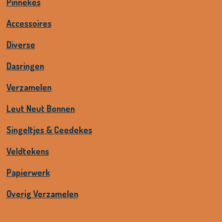
Pinnekes
Accessoires
Diverse
Dasringen
Verzamelen
Leut Neut Bonnen
Singeltjes & Ceedekes
Veldtekens
Papierwerk
Overig Verzamelen