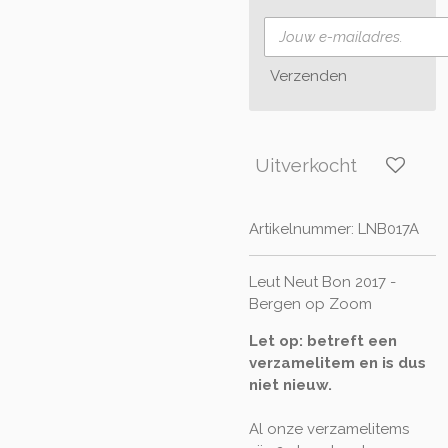
Verzenden
Uitverkocht
Artikelnummer:
LNB017A
Leut Neut Bon 2017 -
Bergen op Zoom
Let op: betreft een
verzamelitem en is dus
niet nieuw.
Al onze verzamelitems