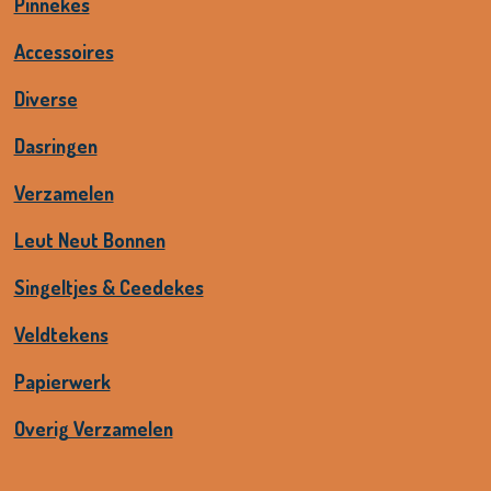
Pinnekes
Accessoires
Diverse
Dasringen
Verzamelen
Leut Neut Bonnen
Singeltjes & Ceedekes
Veldtekens
Papierwerk
Overig Verzamelen