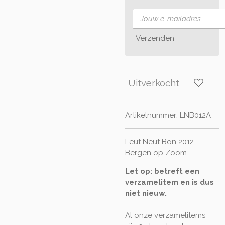
Verzenden
Uitverkocht
Artikelnummer:
LNB012A
Leut Neut Bon 2012 -
Bergen op Zoom
Let op: betreft een
verzamelitem en is dus
niet nieuw.
Al onze verzamelitems