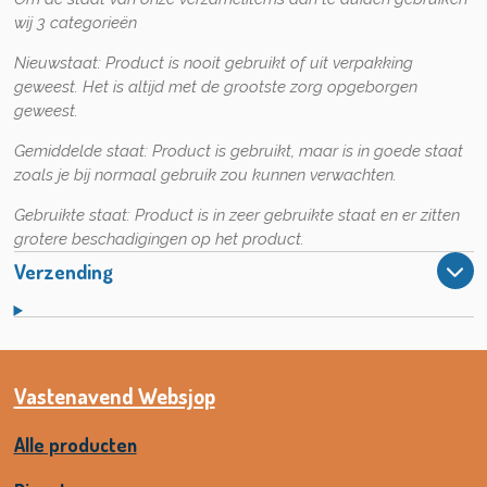
wij 3 categorieën
Nieuwstaat:
Product is nooit gebruikt of uit verpakking
geweest. Het is altijd met de grootste zorg opgeborgen
geweest.
Gemiddelde staat:
Product is gebruikt, maar is in goede staat
zoals je bij normaal gebruik zou kunnen verwachten.
Gebruikte staat:
Product is in zeer gebruikte staat en er zitten
grotere beschadigingen op het product.
Verzending
Vastenavend Websjop
Alle producten