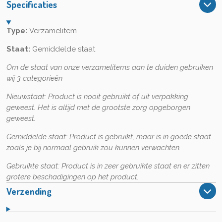
Specificaties
Type:
Verzamelitem
Staat:
Gemiddelde staat
Om de staat van onze verzamelitems aan te duiden gebruiken
wij 3 categorieën
Nieuwstaat:
Product is nooit gebruikt of uit verpakking
geweest. Het is altijd met de grootste zorg opgeborgen
geweest.
Gemiddelde staat:
Product is gebruikt, maar is in goede staat
zoals je bij normaal gebruik zou kunnen verwachten.
Gebruikte staat:
Product is in zeer gebruikte staat en er zitten
grotere beschadigingen op het product.
Verzending