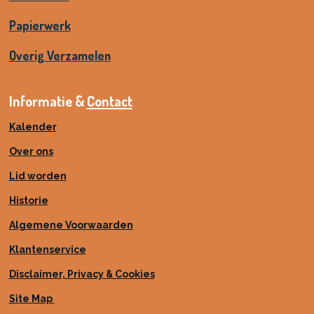
Papierwerk
Overig Verzamelen
Informatie &
Contact
Kalender
Over ons
Lid worden
Historie
Algemene Voorwaarden
Klantenservice
Disclaimer, Privacy & Cookies
Site Map