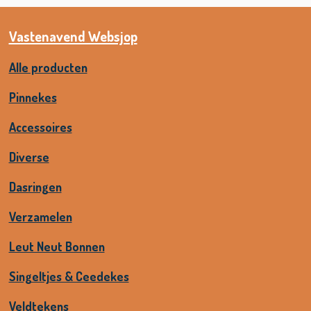
Vastenavend Websjop
Alle producten
Pinnekes
Accessoires
Diverse
Dasringen
Verzamelen
Leut Neut Bonnen
Singeltjes & Ceedekes
Veldtekens