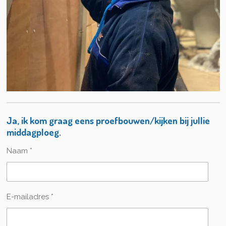
Ja, ik kom graag eens proefbouwen/kijken bij jullie
middagploeg.
Naam *
E-mailadres *