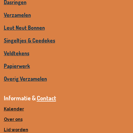
Dasringen
Verzamelen
Leut Neut Bonnen
Singeltjes & Ceedekes
Veldtekens
Papierwerk
Overig Verzamelen
Informatie &
Contact
Kalender
Over ons
Lid worden