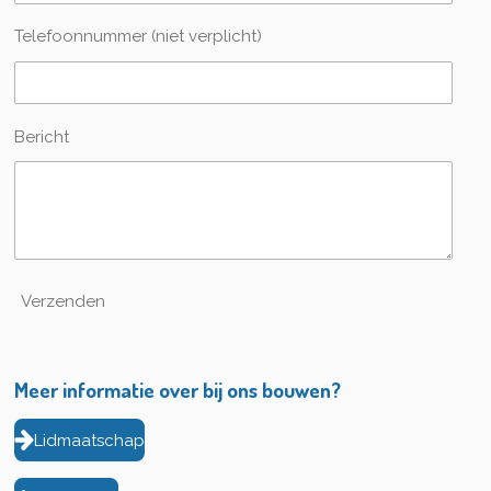
Telefoonnummer (niet verplicht)
Bericht
Verzenden
Meer informatie over bij ons bouwen?
Lidmaatschap