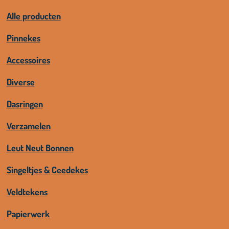
Alle producten
Pinnekes
Accessoires
Diverse
Dasringen
Verzamelen
Leut Neut Bonnen
Singeltjes & Ceedekes
Veldtekens
Papierwerk