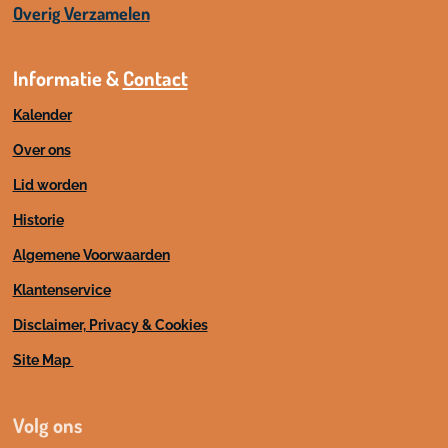
Overig Verzamelen
Informatie &
Contact
Kalender
Over ons
Lid worden
Historie
Algemene Voorwaarden
Klantenservice
Disclaimer, Privacy & Cookies
Site Map
Volg ons