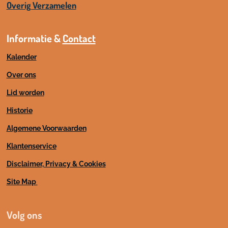
Overig Verzamelen
Informatie &
Contact
Kalender
Over ons
Lid worden
Historie
Algemene Voorwaarden
Klantenservice
Disclaimer, Privacy & Cookies
Site Map
Volg ons