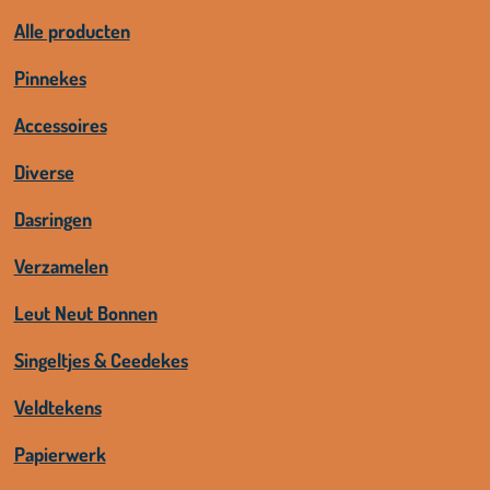
Alle producten
Pinnekes
Accessoires
Diverse
Dasringen
Verzamelen
Leut Neut Bonnen
Singeltjes & Ceedekes
Veldtekens
Papierwerk